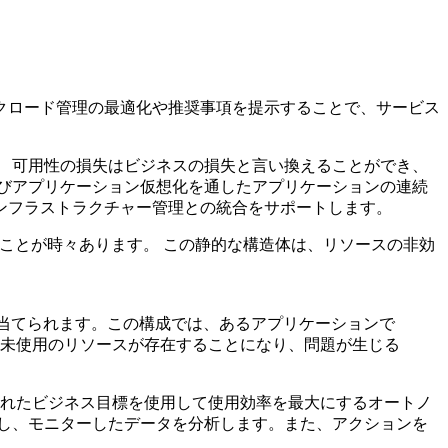
クロード管理の最適化や推奨事項を提示することで、サービス
 可用性の損失はビジネスの損失と言い換えることができ、
びアプリケーション仮想化を通したアプリケーションの連続
ンフラストラクチャー管理との統合をサポートします。
置されていることが時々あります。 この静的な構造体は、リソースの非効
されたビジネス目標を使用して使用効率を最大にするオートノ
し、モニターしたデータを分析します。また、アクションを