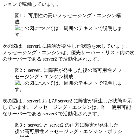
ションで稼働しています。
図1： 可用性の高いメッセージング・エンジン構
成
次の図は、server1 に障害が発生した状態を示しています。
メッセージング・エンジンは、優先サーバー・リスト内の次
のサーバーである server2 で活動化されます。
図2： server1 に障害が発生した後の高可用性メッ
セージング・エンジン構成
次の図は、server1 および server2 に障害が発生した状態を示
しています。 メッセージング・エンジンは、唯一使用可能
なサーバーである server3 で活動化されます。
図3： server1 と server2 の両方に障害が発生した
後の高可用性メッセージング・エンジン・ポリシ