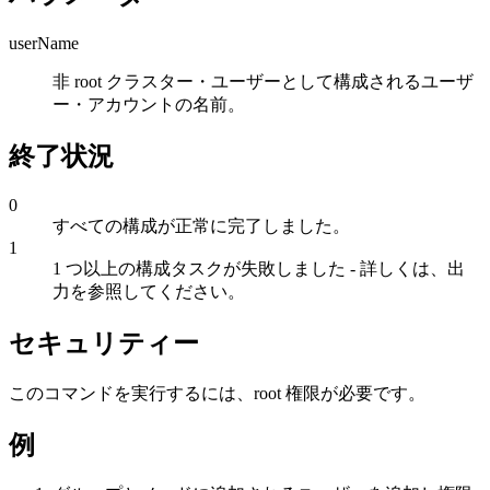
userName
非 root クラスター・ユーザーとして構成されるユーザ
ー・アカウントの名前。
終了状況
0
すべての構成が正常に完了しました。
1
1 つ以上の構成タスクが失敗しました - 詳しくは、出
力を参照してください。
セキュリティー
このコマンドを実行するには、root 権限が必要です。
例