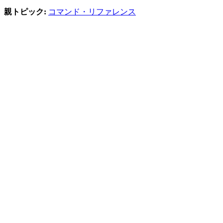
親トピック:
コマンド・リファレンス