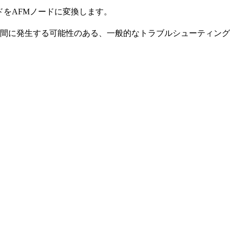
ードをAFMノードに変換します。
間に発生する可能性のある、一般的なトラブルシューティング