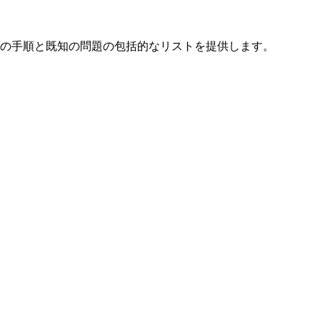
の手順と既知の問題の包括的なリストを提供します。