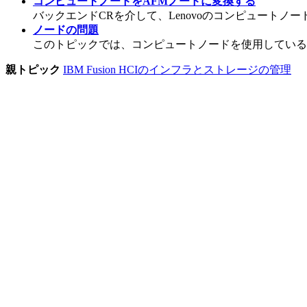
コンピュートノードをAFMノードに変換する
バックエンドCRを介して、Lenovoのコンピュートノ
ノードの問題
このトピックでは、コンピュートノードを使用している
親トピック
IBM Fusion HCIのインフラとストレージの管理