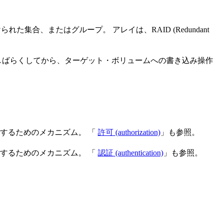
合、またはグループ。 アレイは、RAID (Redundant
しばらくしてから、ターゲット・ボリュームへの書き込み操作
するためのメカニズム。 「
許可 (authorization)
」も参照。
するためのメカニズム。 「
認証 (authentication)
」も参照。