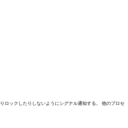
りロックしたりしないようにシグナル通知する。 他のプロセ