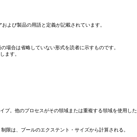
フトウェアおよび製品の用語と定義が記載されています。
語の場合は省略していない形式を読者に示すものです。
します。
イプ。他のプロセスがその領域または重複する領域を使用した
ト制限は、プールのエクステント・サイズから計算される。