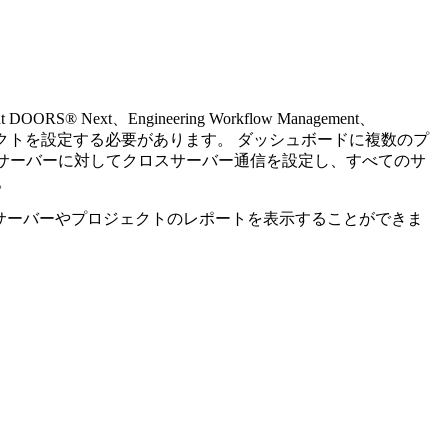
ent DOORS® Next
、
Engineering Workflow Management
、
クトを設定する必要があります。 ダッシュボードに複数のプ
サーバーに対してクロスサーバー通信を設定し、すべてのサ
。
サーバーやプロジェクトのレポートを表示することができま