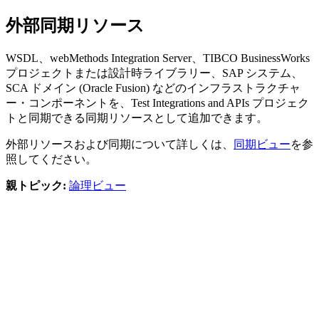
外部同期リソース
WSDL、webMethods Integration Server、TIBCO BusinessWorks
プロジェクトまたは設計時ライブラリー、SAP システム、
SCA ドメイン (Oracle Fusion) などのインフラストラクチャ
ー・コンポーネントを、
Test Integrations and APIs
プロジェク
トと同期できる同期リソースとして追加できます。
外部リソースおよび同期について詳しくは、
同期ビュー
を参
照してください。
親トピック:
論理ビュー