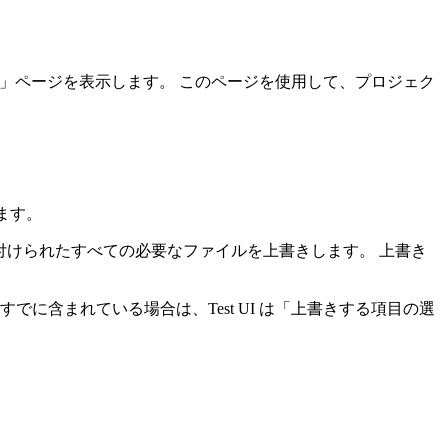
」ページを表示します。 このページを使用して、プロジェク
ます。
けられたすべての必要なファイルを上書きします。 上書き
にすでに含まれている場合は、
Test UI
は「上書きする項目の選