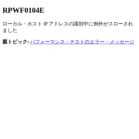
RPWF
0104
E
ローカル・ホスト IP アドレスの識別中に例外がスローされ
ました
親トピック:
パフォーマンス・テストのエラー・メッセージ