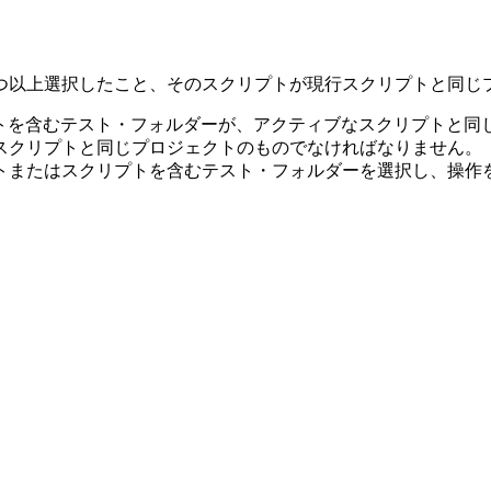
 つ以上選択したこと、そのスクリプトが現行スクリプトと同
スクリプトを含むテスト・フォルダーが、アクティブなスクリプト
スクリプトと同じプロジェクトのものでなければなりません。
トまたはスクリプトを含むテスト・フォルダーを選択し、操作