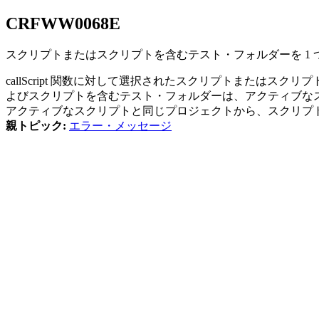
CRFWW
0068
E
スクリプトまたはスクリプトを含むテスト・フォルダーを 1
callScript 関数に対して選択されたスクリプトまたは
よびスクリプトを含むテスト・フォルダーは、アクティブな
アクティブなスクリプトと同じプロジェクトから、スクリプ
親トピック:
エラー・メッセージ