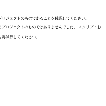
じプロジェクトのものであることを確認してください。
と同じプロジェクトのものではありませんでした。 スクリプトお
を再試行してください。