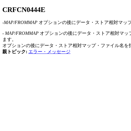
CRFCN
0444
E
-
MAP/FROMMAP
オプションの後にデータ・ストア相対マッ
- MAP/FROMMAP
オプションの後にデータ・ストア相対マッ
ます。
オプションの後にデータ・ストア相対マップ・ファイル名を
親トピック:
エラー・メッセージ