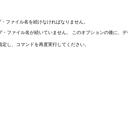
プ・ファイル名を続けなければなりません。
プ・ファイル名が続いていません。 このオプションの後に、デ
指定し、コマンドを再度実行してください。