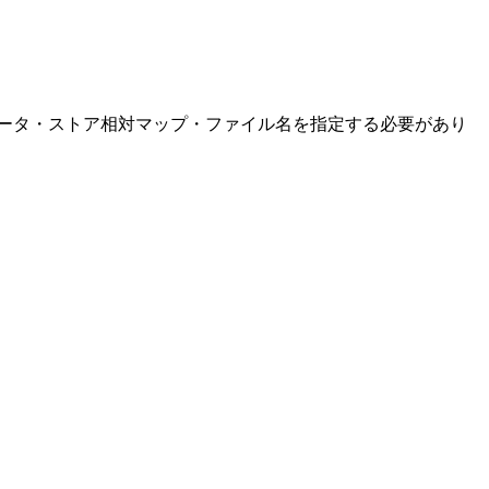
ータ・ストア相対マップ・ファイル名を指定する必要があり