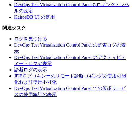
DevOps Test Virtualization Control Panelのロギング・レベ
ルの設定
KairosDB UI の使用
関連タスク
ログを見つける
DevOps Test Virtualization Control Panel の監査ログの表
示
DevOps Test Virtualization Control Panel のアクティビテ
ィー・ログの表示
診断ログの表示
JDBC プロキシーのリモート診断ロギングの使用可能
化および使用不可化
DevOps Test Virtualization Control Panel での仮想サービ
スの使用統計の表示