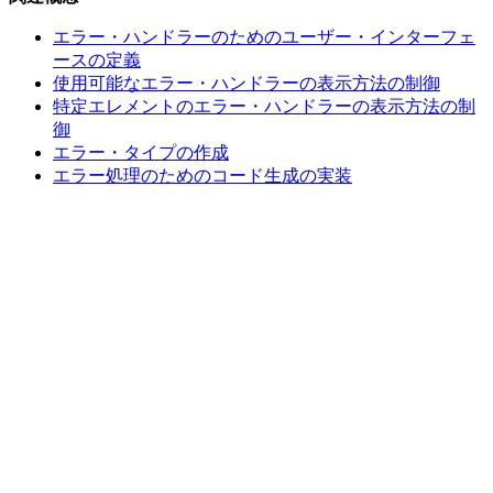
エラー・ハンドラーのためのユーザー・インターフェ
ースの定義
使用可能なエラー・ハンドラーの表示方法の制御
特定エレメントのエラー・ハンドラーの表示方法の制
御
エラー・タイプの作成
エラー処理のためのコード生成の実装