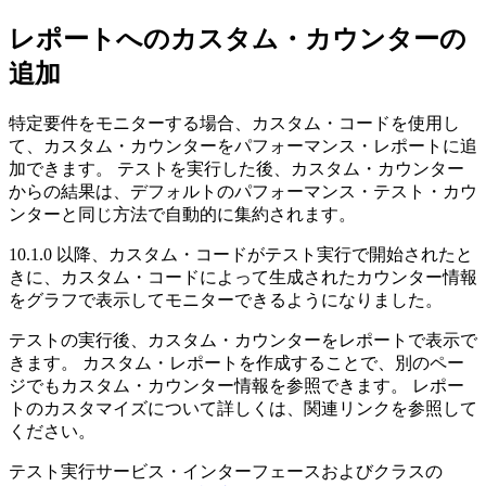
レポートへのカスタム・カウンターの
追加
特定要件をモニターする場合、カスタム・コードを使用し
て、カスタム・カウンターをパフォーマンス・レポートに追
加できます。 テストを実行した後、カスタム・カウンター
からの結果は、デフォルトのパフォーマンス・テスト・カウ
ンターと同じ方法で自動的に集約されます。
10.1.0 以降、カスタム・コードがテスト実行で開始されたと
きに、カスタム・コードによって生成されたカウンター情報
をグラフで表示してモニターできるようになりました。
テストの実行後、カスタム・カウンターをレポートで表示で
きます。 カスタム・レポートを作成することで、別のペー
ジでもカスタム・カウンター情報を参照できます。 レポー
トのカスタマイズについて詳しくは、関連リンクを参照して
ください。
テスト実行サービス・インターフェースおよびクラスの