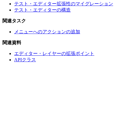
テスト・エディター拡張性のマイグレーション
テスト・エディターの構造
関連タスク
メニューへのアクションの追加
関連資料
エディター・レイヤーの拡張ポイント
APIクラス