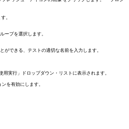
。
ます。
・グループを選択します。
ることができる、テストの適切な名前を入力します。
使用実行」
ドロップダウン・リストに表示されます。
ョンを有効にします。