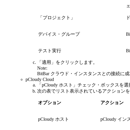
「プロジェクト」
ド
デバイス・グループ
テスト実行
「適用」
をクリックします。
Note:
BitBar クラウド・インスタンスとの接続に
pCloudy Cloud
「pCloudy ホスト」
チェック・ボックスを選
次の表でリスト表示されているアクションを
オプション
アクション
pCloudy ホスト
pCloudy