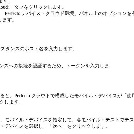
ます。
oud)」
タブをクリックします。
「Perfecto デバイス・クラウド環境」
パネル上のオプションを
します。
ド・インスタンスのホスト名を入力します。
d インスタンスへの接続を認証するため、トークンを入力しま
すると、Perfecto クラウドで構成したモバイル・デバイスが
「使
クします。
、モバイル・デバイスを指定して、各モバイル・テストでテス
・デバイスを選択し、
「次へ」
をクリックします。