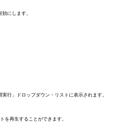
有効にします。
用実行」
ドロップダウン・リストに表示されます。
トを再生することができます。