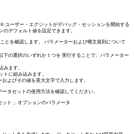
ironment® ユーザー・エグジットがデバッグ・セッションを開始する
ンのデフォルト値を設定できます。
ことを確認します。 パラメーターおよび構文規則について
下の選択のいずれか 1 つを 実行することで、パラメーター
込みます。
ットに組み込みます。
ーおよびその値を英大文字で入力します。
データセットの使用方法を確認してください。
セット
」オプションのパラメータ