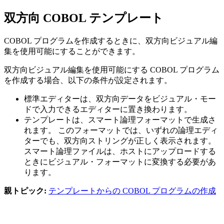
双方向 COBOL テンプレート
COBOL プログラムを作成するときに、双方向ビジュアル編
集を使用可能にすることができます。
双方向ビジュアル編集を使用可能にする COBOL プログラム
を作成する場合、以下の条件が設定されます。
標準エディターは、双方向データをビジュアル・モー
ドで入力できるエディターに置き換わります。
テンプレートは、スマート論理フォーマットで生成さ
れます。 このフォーマットでは、いずれの論理エディ
ターでも、双方向ストリングが正しく表示されます。
スマート論理ファイルは、ホストにアップロードする
ときにビジュアル・フォーマットに変換する必要があ
ります。
親トピック:
テンプレートからの COBOL プログラムの作成