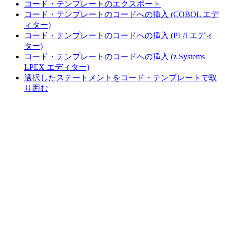
コード・テンプレートのエクスポート
コード・テンプレートのコードへの挿入 (COBOL エデ
ィター)
コード・テンプレートのコードへの挿入 (PL/I エディ
ター)
コード・テンプレートのコードへの挿入 (z Systems
LPEX エディター)
選択したステートメントをコード・テンプレートで取
り囲む