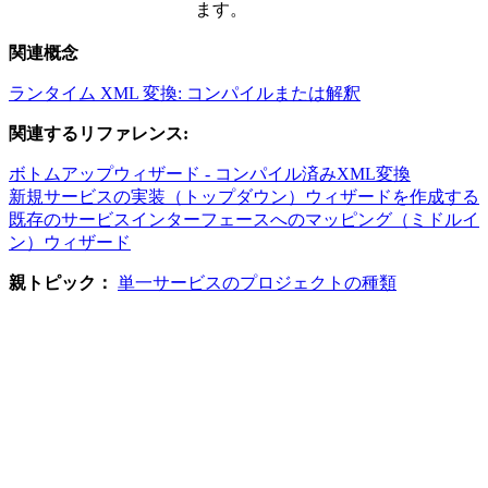
ます。
関連概念
ランタイム XML 変換: コンパイルまたは解釈
関連するリファレンス:
ボトムアップウィザード - コンパイル済みXML変換
新規サービスの実装（トップダウン）ウィザードを作成する
既存のサービスインターフェースへのマッピング（ミドルイ
ン）ウィザード
親トピック：
単一サービスのプロジェクトの種類