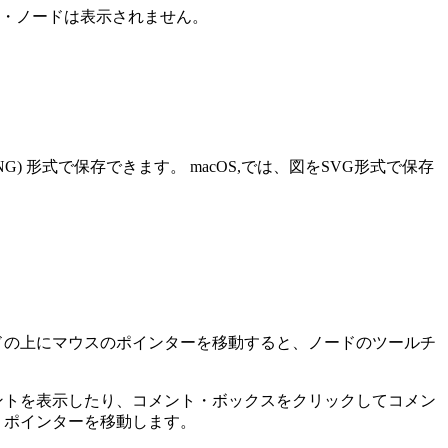
・ノードは表示されません。
aphics (PNG) 形式で保存できます。 macOS,では、図をSVG形式で保存
ドの上にマウスのポインターを移動すると、ノードのツールチ
ントを表示したり、コメント・ボックスをクリックしてコメン
・ポインターを移動します。