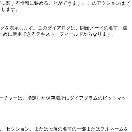
ドに関する情報に狭めることができます。 このアクションはプ
クします。
グを表示します。このダイアログは、開始ノードの名前、選
るために使用できるテキスト・フィールドからなります。
ーチャーは、指定した保存場所にダイアグラムのビットマッ
ム、セクション、または段落の名前の一部またはフルネームを