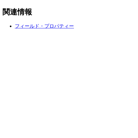
関連情報
フィールド・プロパティー