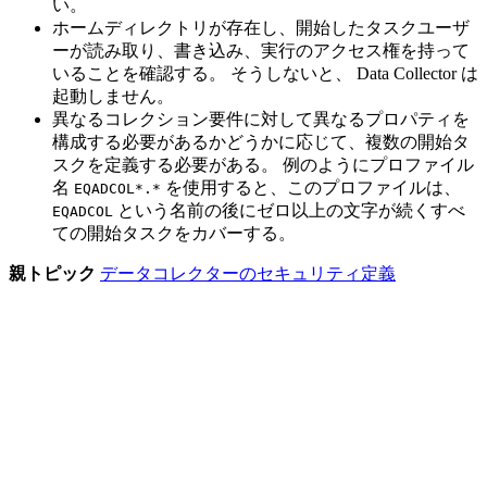
い。
ホームディレクトリが存在し、開始したタスクユーザ
ーが読み取り、書き込み、実行のアクセス権を持って
いることを確認する。 そうしないと、
Data Collector は
起動しません。
異なるコレクション要件に対して異なるプロパティを
構成する必要があるかどうかに応じて、複数の開始タ
スクを定義する必要がある。 例のようにプロファイル
名
を使用すると、このプロファイルは、
EQADCOL*.*
という名前の後にゼロ以上の文字が続くすべ
EQADCOL
ての開始タスクをカバーする。
親トピック
データコレクターのセキュリティ定義