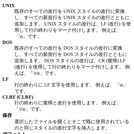
UNIX
既存のすべての改行を UNIX スタイルの改行に変換
し、すべての新規行を UNIX スタイルの改行とともに
追加します。 UNIX スタイルの改行は、LF (改行) を使
用して行の終わりをマーク付けします。 例えば、
「\n」です。
DOS
既存のすべての改行を DOS スタイルの改行に変換
し、すべての新規行を DOS スタイルの改行とともに
追加します。 DOS スタイルの改行は、CR (復帰) LF
(改行) を使用して行の終わりをマーク付けします。 例
えば、「\r\n」です。
LF
行の終わりに LF 文字を使用します。 例えば、「\n」
です。
CLRF (CLRF)
行の終わりに復帰と改行を使用します。 例えば、
「\r\n」です。
保存
選択したファイルを開くとそこで既に使用されている
のと同じスタイルの改行文字を挿入します。