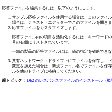
応答ファイルを編集するには、以下のようにします。
サンプル応答ファイルを使用する場合は、このファイ
場合は、テキスト・エディターでこのファイルを開きま
応答ファイルをカスタマイズします。
応答ファイル内の項目を活動化するには、キーワードの左
号の右側にリストされています。
一部の製品の応答ファイルには、値の指定を省略できな
共有ネットワーク・ドライブ上にファイルを保存し、 
変更を加えた場合は、新規ファイル名でファイルを保存し
ルを他のドライブに格納してください。
親トピック：
Db2 のレスポンスファイルのインストール（概要）