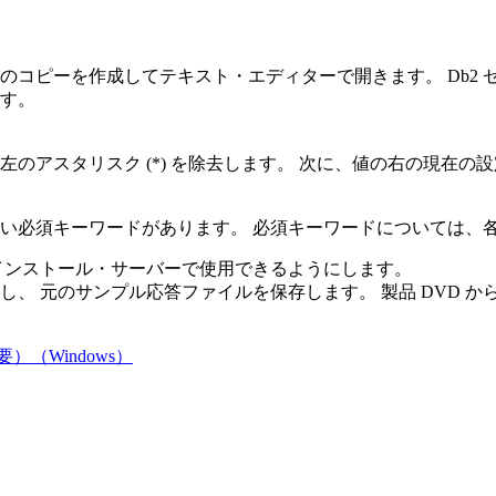
ルのコピーを作成してテキスト・エディターで開きます。
Db2
す。
のアスタリスク (*) を除去します。 次に、値の右の現在の
い必須キーワードがあります。 必須キーワードについては、
インストール・サーバーで使用できるようにします。
、 元のサンプル応答ファイルを保存します。 製品 DVD 
（Windows）