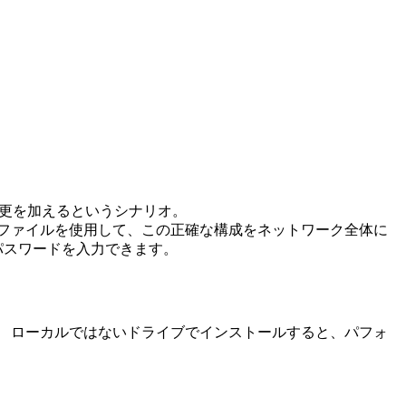
変更を加えるというシナリオ。
ファイルを使用して、この正確な構成をネットワーク全体に
パスワードを入力できます。
 ローカルではないドライブでインストールすると、パフォ