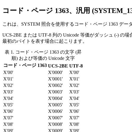
コード・ページ 1363、汎用 (SYSTEM_13
これは、SYSTEM 照合を使用するコード・ページ 1363 データ
UCS-2BE または UTF-8 列の Unicode 等価がダッ
最初のバイトを表す場合に起こります。
表 1. コード・ページ 1363 の文字 (昇
順) および等価の Unicode 文字
コード・ページ 1363
UCS-2BE
UTF-8
X'00'
X'0000'
X'00'
X'01'
X'0001'
X'01'
X'02'
X'0002'
X'02'
X'03'
X'0003'
X'03'
X'04'
X'0004'
X'04'
X'05'
X'0005'
X'05'
X'06'
X'0006'
X'06'
X'07'
X'0007'
X'07'
X'08'
X'0008'
X'08'
X'09'
X'0009'
X'09'