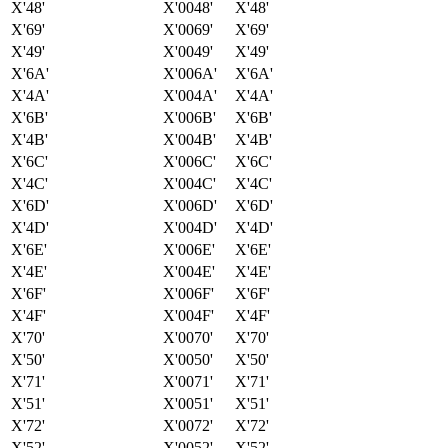
X'48'
X'0048'
X'48'
X'69'
X'0069'
X'69'
X'49'
X'0049'
X'49'
X'6A'
X'006A'
X'6A'
X'4A'
X'004A'
X'4A'
X'6B'
X'006B'
X'6B'
X'4B'
X'004B'
X'4B'
X'6C'
X'006C'
X'6C'
X'4C'
X'004C'
X'4C'
X'6D'
X'006D'
X'6D'
X'4D'
X'004D'
X'4D'
X'6E'
X'006E'
X'6E'
X'4E'
X'004E'
X'4E'
X'6F'
X'006F'
X'6F'
X'4F'
X'004F'
X'4F'
X'70'
X'0070'
X'70'
X'50'
X'0050'
X'50'
X'71'
X'0071'
X'71'
X'51'
X'0051'
X'51'
X'72'
X'0072'
X'72'
X'52'
X'0052'
X'52'