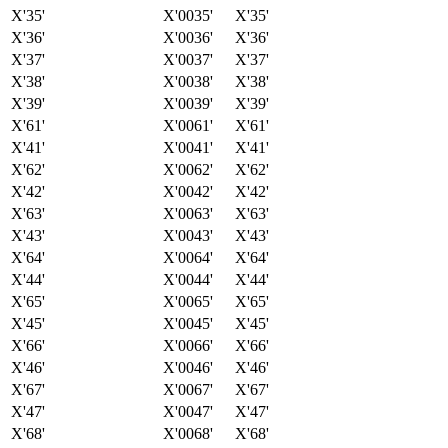
X'35'
X'0035'
X'35'
X'36'
X'0036'
X'36'
X'37'
X'0037'
X'37'
X'38'
X'0038'
X'38'
X'39'
X'0039'
X'39'
X'61'
X'0061'
X'61'
X'41'
X'0041'
X'41'
X'62'
X'0062'
X'62'
X'42'
X'0042'
X'42'
X'63'
X'0063'
X'63'
X'43'
X'0043'
X'43'
X'64'
X'0064'
X'64'
X'44'
X'0044'
X'44'
X'65'
X'0065'
X'65'
X'45'
X'0045'
X'45'
X'66'
X'0066'
X'66'
X'46'
X'0046'
X'46'
X'67'
X'0067'
X'67'
X'47'
X'0047'
X'47'
X'68'
X'0068'
X'68'