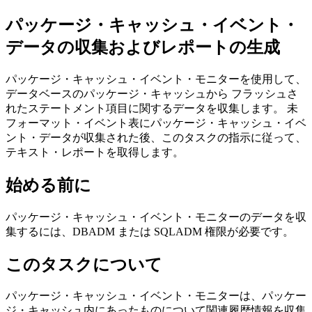
パッケージ・キャッシュ・イベント・
データの収集およびレポートの生成
パッケージ・キャッシュ・イベント・モニターを使用して、
データベースのパッケージ・キャッシュから フラッシュさ
れたステートメント項目に関するデータを収集します。 未
フォーマット・イベント表にパッケージ・キャッシュ・イベ
ント・データが収集された後、このタスクの指示に従って、
テキスト・レポートを取得します。
始める前に
パッケージ・キャッシュ・イベント・モニターのデータを収
集するには、DBADM または SQLADM 権限が必要です。
このタスクについて
パッケージ・キャッシュ・イベント・モニターは、パッケー
ジ・キャッシュ内にあったものについて関連履歴情報を収集