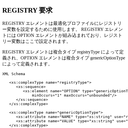
REGISTRY 要求
REGISTRY エレメントは最適化プロファイルにレジストリ
ー変数を設定するために使用します。 REGISTRY エレメン
トには OPTION エレメントが組み込まれており、レジスト
リー変数はここで設定されます。
REGISTRY エレメントは複合タイプ registryType によって定
義され、OPTION エレメントは複合タイプ genericOptionType
によって定義されます。
XML Schema

   <xs:complexType name="registryType">

      <xs:sequence>

         <xs:element name="OPTION" type="genericOptionT
             minOccurs="1" maxOccurs="unbounded"/>

      </xs:sequence>

   </xs:complexType>

   <xs:complexType name="genericOptionType">

      <xs:attribute name="NAME" type="xs:string" use="r
      <xs:attribute name="VALUE" type="xs:string" use="
   </xs:complexType>