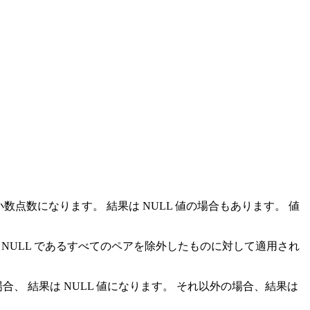
動小数点数になります。
結果は NULL 値の場合もあります。 値
 NULL であるすべてのペアを除外したものに対して適用され
合、 結果は NULL 値になります。 それ以外の場合、結果は