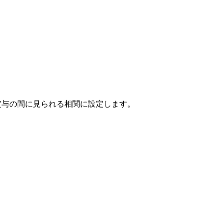
の給与と賞与の間に見られる相関に設定します。