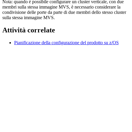
Nota:
quando è possibile configurare un cluster verticale, con due
membri sulla stessa immagine MVS, è necessario considerare la
condivisione delle porte da parte di due membri dello stesso cluster
sulla stessa immagine MVS.
Attività correlate
Pianificazione della configurazione del prodotto su z/OS