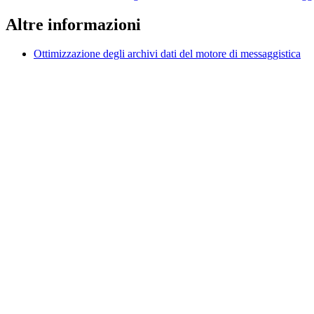
Altre informazioni
Ottimizzazione degli archivi dati del motore di messaggistica