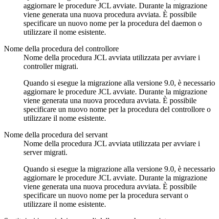
aggiornare le procedure JCL avviate. Durante la migrazione
viene generata una nuova procedura avviata. È possibile
specificare un nuovo nome per la procedura del daemon o
utilizzare il nome esistente.
Nome della procedura del controllore
Nome della procedura JCL avviata utilizzata per avviare i
controller migrati.
Quando si esegue la migrazione alla
versione 9.0
, è necessario
aggiornare le procedure JCL avviate. Durante la migrazione
viene generata una nuova procedura avviata. È possibile
specificare un nuovo nome per la procedura del controllore o
utilizzare il nome esistente.
Nome della procedura del servant
Nome della procedura JCL avviata utilizzata per avviare i
server migrati.
Quando si esegue la migrazione alla
versione 9.0
, è necessario
aggiornare le procedure JCL avviate. Durante la migrazione
viene generata una nuova procedura avviata. È possibile
specificare un nuovo nome per la procedura servant o
utilizzare il nome esistente.