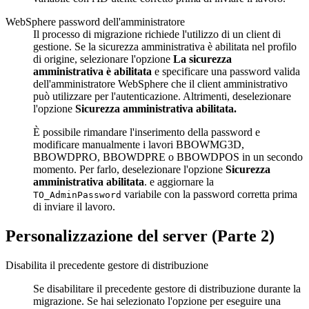
WebSphere password dell'amministratore
Il processo di migrazione richiede l'utilizzo di un client di
gestione. Se la sicurezza amministrativa è abilitata nel profilo
di origine, selezionare l'opzione
La sicurezza
amministrativa è abilitata
e specificare una password valida
dell'amministratore WebSphere che il client amministrativo
può utilizzare per l'autenticazione. Altrimenti, deselezionare
l'opzione
Sicurezza amministrativa abilitata.
È possibile rimandare l'inserimento della password e
modificare manualmente i lavori BBOWMG3D,
BBOWDPRO, BBOWDPRE o BBOWDPOS in un secondo
momento. Per farlo, deselezionare l'opzione
Sicurezza
amministrativa abilitata
. e aggiornare la
variabile con la password corretta prima
TO_AdminPassword
di inviare il lavoro.
Personalizzazione del server (Parte 2)
Disabilita il precedente gestore di distribuzione
Se disabilitare il precedente gestore di distribuzione durante la
migrazione. Se hai selezionato l'opzione per eseguire una