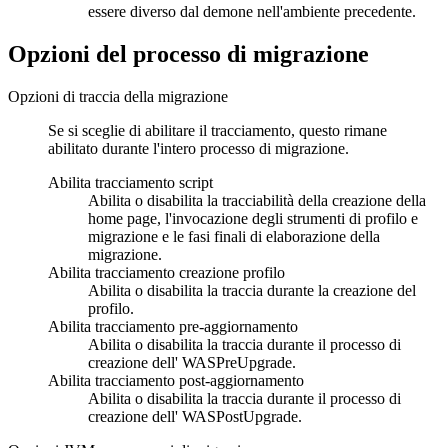
essere diverso dal demone nell'ambiente precedente.
Opzioni del processo di migrazione
Opzioni di traccia della migrazione
Se si sceglie di abilitare il tracciamento, questo rimane
abilitato durante l'intero processo di migrazione.
Abilita tracciamento script
Abilita o disabilita la tracciabilità della creazione della
home page, l'invocazione degli strumenti di profilo e
migrazione e le fasi finali di elaborazione della
migrazione.
Abilita tracciamento creazione profilo
Abilita o disabilita la traccia durante la creazione del
profilo.
Abilita tracciamento pre-aggiornamento
Abilita o disabilita la traccia durante il processo di
creazione dell' WASPreUpgrade.
Abilita tracciamento post-aggiornamento
Abilita o disabilita la traccia durante il processo di
creazione dell' WASPostUpgrade.