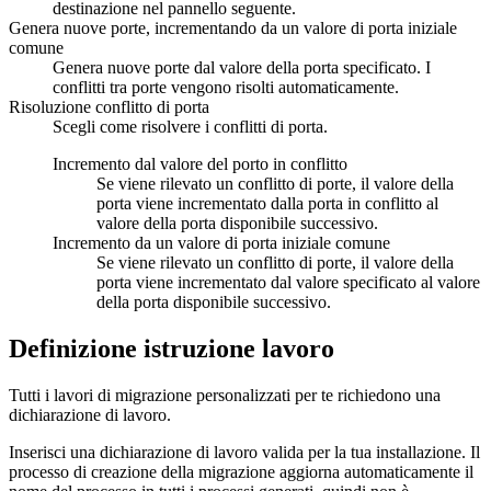
destinazione nel pannello seguente.
Genera nuove porte, incrementando da un valore di porta iniziale
comune
Genera nuove porte dal valore della porta specificato. I
conflitti tra porte vengono risolti automaticamente.
Risoluzione conflitto di porta
Scegli come risolvere i conflitti di porta.
Incremento dal valore del porto in conflitto
Se viene rilevato un conflitto di porte, il valore della
porta viene incrementato dalla porta in conflitto al
valore della porta disponibile successivo.
Incremento da un valore di porta iniziale comune
Se viene rilevato un conflitto di porte, il valore della
porta viene incrementato dal valore specificato al valore
della porta disponibile successivo.
Definizione istruzione lavoro
Tutti i lavori di migrazione personalizzati per te richiedono una
dichiarazione di lavoro.
Inserisci una dichiarazione di lavoro valida per la tua installazione. Il
processo di creazione della migrazione aggiorna automaticamente il