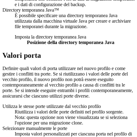
e i dati di configurazione del backup.
Directory temporanea Java™
È possibile specificare una directory temporanea Java
utilizzata dalla macchina virtuale Java per creare e archiviare
file temporanei durante la migrazione.
Imposta la directory temporanea Java
Posizione della directory temporanea Java
Valori porta
Definire quali valori di porta utilizzare nel nuovo profilo e come
gestire i conflitti tra porte. Se si riutilizzano i valori delle porte del
vecchio profilo, il nuovo profilo non potrà essere eseguito
contemporaneamente al vecchio profilo a causa di conflitti tra le
porte. Se si intende eseguire entrambi i profili contemporaneamente,
assicurarsi che ciascuno utilizzi porte diverse.
Utilizza le stesse porte utilizzate dal vecchio profilo
Riutilizza i valori delle porte definiti nel profilo sorgente.
Nota:
questa opzione non viene visualizzata se si seleziona
l'opzione per una migrazione clone.
Selezionare manualmente le porte
Imposta valori personalizzati per ciascuna porta nel profilo di