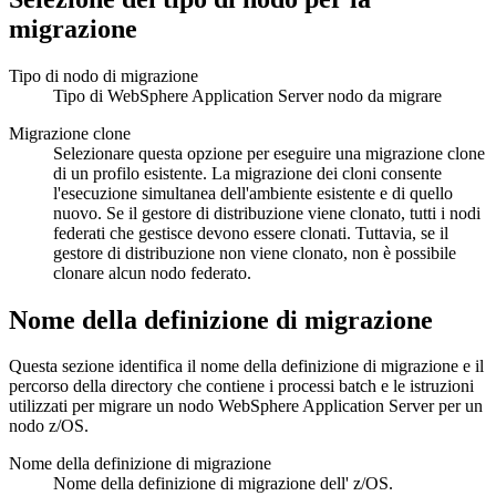
migrazione
Tipo di nodo di migrazione
Tipo di
WebSphere Application Server
nodo da migrare
Migrazione clone
Selezionare questa opzione per eseguire una migrazione clone
di un profilo esistente. La migrazione dei cloni consente
l'esecuzione simultanea dell'ambiente esistente e di quello
nuovo. Se il gestore di distribuzione viene clonato, tutti i nodi
federati che gestisce devono essere clonati. Tuttavia, se il
gestore di distribuzione non viene clonato, non è possibile
clonare alcun nodo federato.
Nome della definizione di migrazione
Questa sezione identifica il nome della definizione di migrazione e il
percorso della directory che contiene i processi batch e le istruzioni
utilizzati per migrare un nodo
WebSphere Application Server
per un
nodo z/OS.
Nome della definizione di migrazione
Nome della definizione di migrazione dell' z/OS.