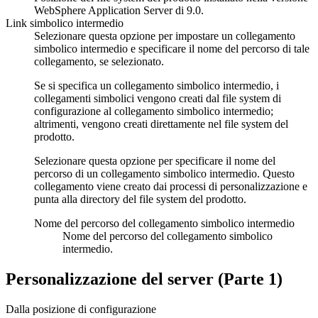
WebSphere Application Server
di 9.0.
Link simbolico intermedio
Selezionare questa opzione per impostare un collegamento
simbolico intermedio e specificare il nome del percorso di tale
collegamento, se selezionato.
Se si specifica un collegamento simbolico intermedio, i
collegamenti simbolici vengono creati dal file system di
configurazione al collegamento simbolico intermedio;
altrimenti, vengono creati direttamente nel file system del
prodotto.
Selezionare questa opzione per specificare il nome del
percorso di un collegamento simbolico intermedio. Questo
collegamento viene creato dai processi di personalizzazione e
punta alla directory del file system del prodotto.
Nome del percorso del collegamento simbolico intermedio
Nome del percorso del collegamento simbolico
intermedio.
Personalizzazione del server (Parte 1)
Dalla posizione di configurazione