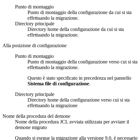
Punto di montaggio
Punto di montaggio della configurazione da cui si sta
effettuando la migrazione.
Directory principale
Directory home della configurazione da cui si sta
effettuando la migrazione.
Alla posizione di configurazione
Punto di montaggio
Punto di montaggio della configurazione verso cui si sta
effettuando la migrazione.
Questo è stato specificato in precedenza nel pannello
Sistema file di configurazione
.
Directory principale
Directory home della configurazione verso cui si sta
effettuando la migrazione
Nome della procedura del demone
Nome della procedura JCL avviata utilizzata per avviare il
demone migrato
Quando si esegue la migrazione alla
versione 9.0
, è necessario