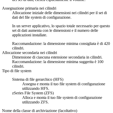
Assegnazione primaria nei cilindri
Allocazione iniziale delle dimensioni nei cilindri per il set di
dati del file system di configurazione.
In un server applicativo, lo spazio totale necessario per questo
set di dati aumenta con le dimensioni e il numero delle
applicazioni installate.
Raccomandazione:
la dimensione minima consigliata è di 420
cilindri.
Allocazione secondaria nei cilindri
Dimensione di ciascuna estensione secondaria in cilindri.
Raccomandazione:
la dimensione minima suggerita è 100
cilindri.
Tipo di file system
Sistema di file gerarchico (HFS)
Assegna e monta il tuo file system di configurazione
utilizzando HFS.
zSeries File System (ZFS)
Alloca e monta il tuo file system di configurazione
utilizzando ZFS.
Nome della classe di archiviazione (facoltativo)