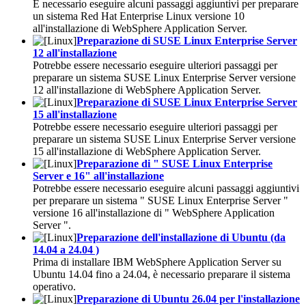
È necessario eseguire alcuni passaggi aggiuntivi per preparare
un sistema Red Hat Enterprise Linux versione 10
all'installazione di
WebSphere Application Server
.
Preparazione di SUSE Linux Enterprise Server
12 all'installazione
Potrebbe essere necessario eseguire ulteriori passaggi per
preparare un sistema SUSE Linux Enterprise Server versione
12 all'installazione di WebSphere Application Server.
Preparazione di SUSE Linux Enterprise Server
15 all'installazione
Potrebbe essere necessario eseguire ulteriori passaggi per
preparare un sistema SUSE Linux Enterprise Server versione
15 all'installazione di WebSphere Application Server.
Preparazione di " SUSE Linux Enterprise
Server e 16" all'installazione
Potrebbe essere necessario eseguire alcuni passaggi aggiuntivi
per preparare un sistema " SUSE Linux Enterprise Server "
versione 16 all'installazione di " WebSphere Application
Server ".
Preparazione dell'installazione di Ubuntu (da
14.04 a 24.04 )
Prima di installare IBM
WebSphere Application Server
su
Ubuntu 14.04 fino a 24.04, è necessario preparare il sistema
operativo.
Preparazione di Ubuntu 26.04 per l'installazione