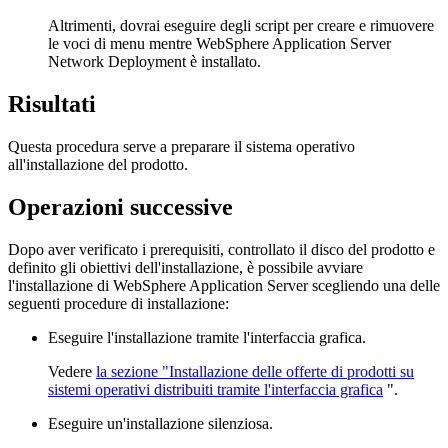
Altrimenti, dovrai eseguire degli script per creare e rimuovere
le voci di menu mentre WebSphere Application Server
Network Deployment
è installato.
Risultati
Questa procedura serve a preparare il sistema operativo
all'installazione del prodotto.
Operazioni successive
Dopo aver verificato i prerequisiti, controllato il disco del prodotto e
definito gli obiettivi dell'installazione, è possibile avviare
l'installazione di WebSphere Application Server scegliendo una delle
seguenti procedure di installazione:
Eseguire l'installazione tramite l'interfaccia grafica.
Vedere
la sezione "Installazione delle offerte di prodotti su
sistemi operativi distribuiti tramite l'interfaccia grafica
".
Eseguire un'installazione silenziosa.