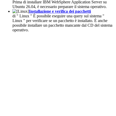
Prima di installare IBM
WebSphere Application Server
su
Ubuntu 26.04, è necessario preparare il sistema operativo.
Installazione e verifica dei pacchetti
di " Linux " È possibile eseguire una query sul sistema "
Linux " per verificare se un pacchetto è installato. È anche
possibile installare un pacchetto mancante dal CD del sistema
operativo.