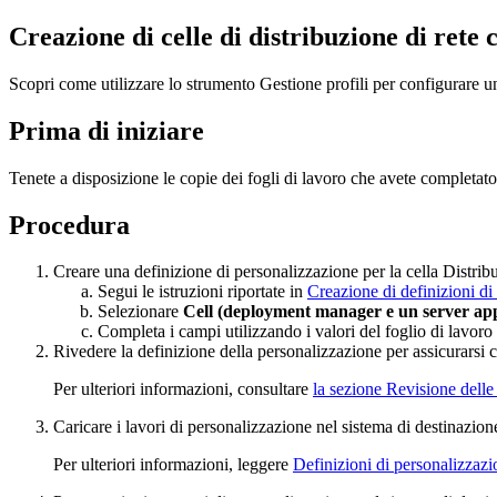
Creazione di celle di distribuzione di rete 
Scopri come utilizzare lo strumento Gestione profili per configurare 
Prima di iniziare
Tenete a disposizione le copie dei fogli di lavoro che avete completato
Procedura
Creare una definizione di personalizzazione per la cella Distribu
Segui le istruzioni riportate in
Creazione di definizioni di
Selezionare
Cell (deployment manager e un server app
Completa i campi utilizzando i valori del foglio di lavoro
Rivedere la definizione della personalizzazione per assicurarsi che
Per ulteriori informazioni, consultare
la sezione Revisione delle
Caricare i lavori di personalizzazione nel sistema di destinazio
Per ulteriori informazioni, leggere
Definizioni di personalizzazio