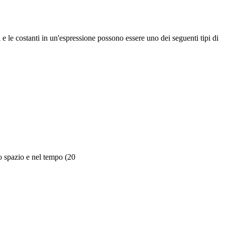
 e le costanti in un'espressione possono essere uno dei seguenti tipi di
lo spazio e nel tempo (20