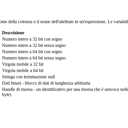
nome della colonna o il nome dell'attributo in un'espressione. Le variabili
Descrizione
Numero intero a 32 bit con segno
Numero intero a 32 bit senza segno
Numero intero a 64 bit con segno
Numero intero a 64 bit senza segno
Virgola mobile a 32 bit
Virgola mobile a 64 bit
Stringa con terminazione null
Dati binari - blocco di dati di lunghezza arbitraria
Handle di risorsa - un identificativo per una risorsa che è univoco nel
byte)