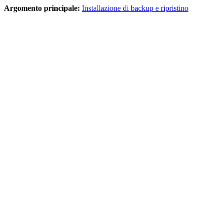
Argomento principale:
Installazione di backup e ripristino