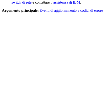
switch di rete
e contattare l
'assistenza di IBM
.
Argomento principale:
Eventi di aggiornamento e codici di errore