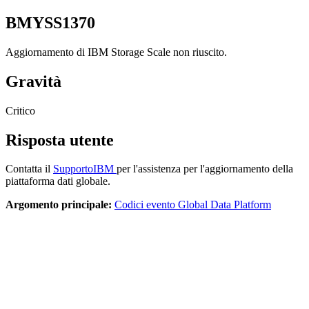
BMYSS1370
Aggiornamento di
IBM Storage Scale
non riuscito.
Gravità
Critico
Risposta utente
Contatta il
SupportoIBM
per l'assistenza per l'aggiornamento della
piattaforma dati globale.
Argomento principale:
Codici evento Global Data Platform