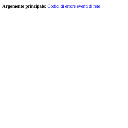
Argomento principale:
Codici di errore eventi di rete