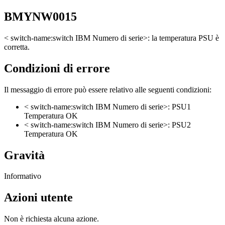
BMYNW0015
< switch-name:switch IBM Numero di serie>: la temperatura PSU è
corretta.
Condizioni di errore
Il messaggio di errore può essere relativo alle seguenti condizioni:
< switch-name:switch IBM Numero di serie>: PSU1
Temperatura OK
< switch-name:switch IBM Numero di serie>: PSU2
Temperatura OK
Gravità
Informativo
Azioni utente
Non è richiesta alcuna azione.