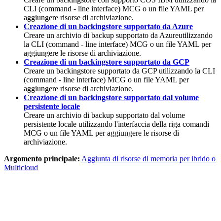
CLI (command - line interface) MCG o un file YAML per
aggiungere risorse di archiviazione.
Creazione di un backingstore supportato da Azure
Creare un archivio di backup supportato da Azureutilizzando
la CLI (command - line interface) MCG o un file YAML per
aggiungere le risorse di archiviazione.
Creazione di un backingstore supportato da GCP
Creare un backingstore supportato da GCP utilizzando la CLI
(command - line interface) MCG o un file YAML per
aggiungere risorse di archiviazione.
Creazione di un backingstore supportato dal volume
persistente locale
Creare un archivio di backup supportato dal volume
persistente locale utilizzando l'interfaccia della riga comandi
MCG o un file YAML per aggiungere le risorse di
archiviazione.
Argomento principale:
Aggiunta di risorse di memoria per ibrido o
Multicloud