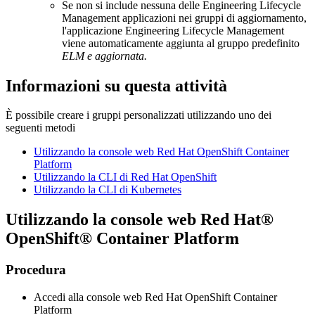
Se non si include nessuna delle
Engineering Lifecycle
Management
applicazioni nei gruppi di aggiornamento,
l'applicazione
Engineering Lifecycle Management
viene automaticamente aggiunta al gruppo predefinito
ELM e aggiornata.
Informazioni su questa attività
È possibile creare i gruppi personalizzati utilizzando uno dei
seguenti metodi
Utilizzando la console web Red Hat OpenShift Container
Platform
Utilizzando la CLI di Red Hat OpenShift
Utilizzando la CLI di Kubernetes
Utilizzando
la console web
Red Hat®
OpenShift® Container Platform
Procedura
Accedi alla console web Red Hat OpenShift Container
Platform