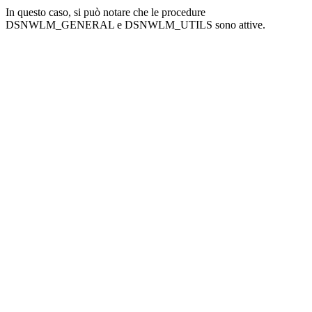
In questo caso, si può notare che le procedure
DSNWLM_GENERAL e DSNWLM_UTILS sono attive.