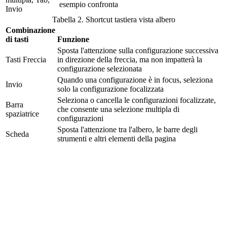
esempio confronta
Invio
Tabella 2. Shortcut tastiera vista albero
Combinazione
di tasti
Funzione
Sposta l'attenzione sulla configurazione successiva
Tasti Freccia
in direzione della freccia, ma non impatterà la
configurazione selezionata
Quando una configurazione è in focus, seleziona
Invio
solo la configurazione focalizzata
Seleziona o cancella le configurazioni focalizzate,
Barra
che consente una selezione multipla di
spaziatrice
configurazioni
Sposta l'attenzione tra l'albero, le barre degli
Scheda
strumenti e altri elementi della pagina