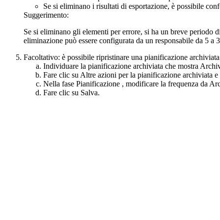
Se si eliminano i risultati di esportazione, è possibile con
Suggerimento:
Se si eliminano gli elementi per errore, si ha un breve periodo d
eliminazione può essere configurata da un responsabile da 5 a 
Facoltativo:
è possibile ripristinare una pianificazione archiviat
Individuare la pianificazione archiviata che mostra
Archiv
Fare clic su
Altre azioni
per la pianificazione archiviata e
Nella fase
Pianificazione
, modificare la frequenza da
Arc
Fare clic su
Salva
.