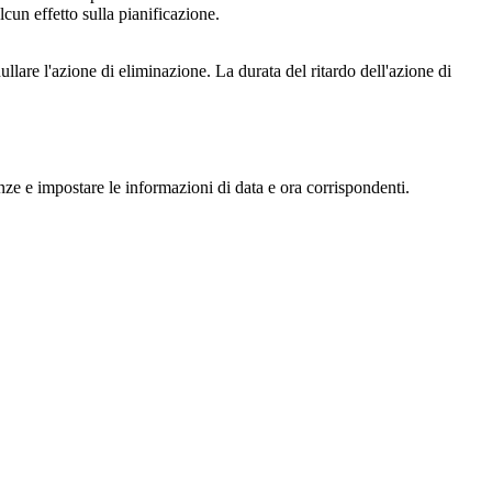
alcun effetto sulla pianificazione.
llare l'azione di eliminazione. La durata del ritardo dell'azione di
ze e impostare le informazioni di data e ora corrispondenti.