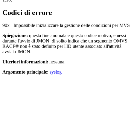
Codici di errore
90x - Impossibile inizializzare la gestione delle condizioni per MVS
Spiegazione:
questa fine anomala e questo codice motivo, emessi
durante l'avvio di JMON, di solito indica che un segmento OMVS
RACF® non è stato definito per l'ID utente associato all'attività
avviata JMON.
Ulteriori informazioni:
nessuna.
Argomento principale:
syslog