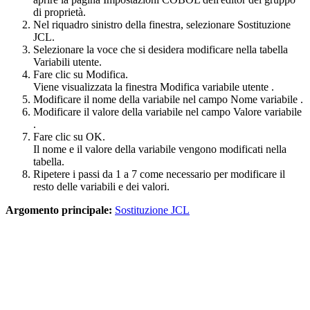
di proprietà.
Nel riquadro sinistro della finestra, selezionare
Sostituzione
JCL
.
Selezionare la voce che si desidera modificare nella tabella
Variabili utente
.
Fare clic su
Modifica
.
Viene visualizzata la finestra
Modifica variabile utente
.
Modificare il nome della variabile nel campo
Nome variabile
.
Modificare il valore della variabile nel campo
Valore variabile
.
Fare clic su
OK
.
Il nome e il valore della variabile vengono modificati nella
tabella.
Ripetere i passi da 1 a 7 come necessario per modificare il
resto delle variabili e dei valori.
Argomento principale:
Sostituzione JCL