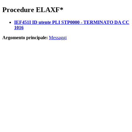
Procedure ELAXF*
IEF451I ID utente PLI STP0000 - TERMINATO DA CC
1016
Argomento principale:
Messaggi