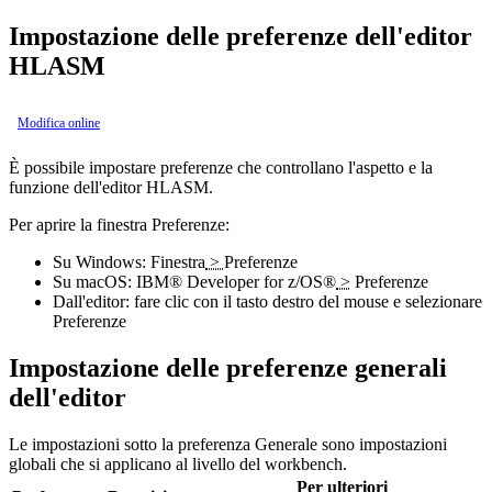
Impostazione delle preferenze dell'editor
HLASM
Modifica online
È possibile impostare preferenze che controllano l'aspetto e la
funzione dell'editor HLASM.
Per aprire la finestra Preferenze:
Su Windows:
Finestra
>
Preferenze
Su macOS:
IBM® Developer for z/OS®
>
Preferenze
Dall'editor: fare clic con il tasto destro del mouse e selezionare
Preferenze
Impostazione delle preferenze generali
dell'editor
Le impostazioni sotto la preferenza
Generale
sono impostazioni
globali che si applicano al livello del workbench.
Per ulteriori