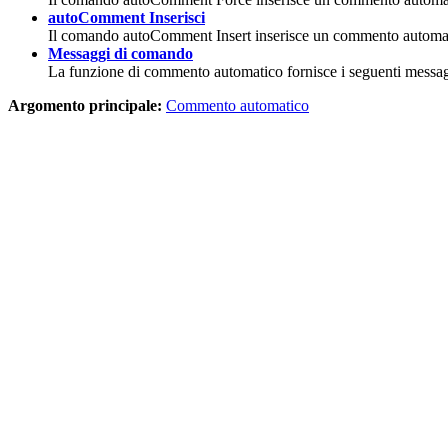
autoComment Inserisci
Il comando
autoComment Insert
inserisce un commento automatico
Messaggi di comando
La funzione di commento automatico fornisce i seguenti messagg
Argomento principale:
Commento automatico