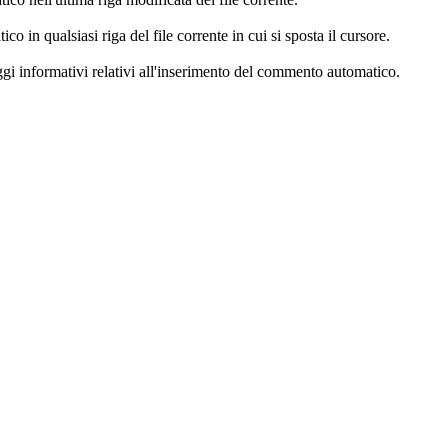
 in qualsiasi riga del file corrente in cui si sposta il cursore.
i informativi relativi all'inserimento del commento automatico.