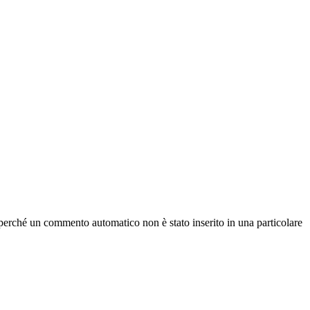
 perché un commento automatico non è stato inserito in una particolare